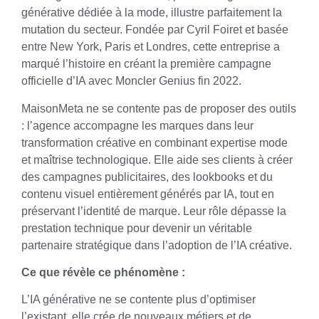
générative dédiée à la mode, illustre parfaitement la
mutation du secteur. Fondée par Cyril Foiret et basée
entre New York, Paris et Londres, cette entreprise a
marqué l’histoire en créant la première campagne
officielle d’IA avec Moncler Genius fin 2022.
MaisonMeta ne se contente pas de proposer des outils
: l’agence accompagne les marques dans leur
transformation créative en combinant expertise mode
et maîtrise technologique. Elle aide ses clients à créer
des campagnes publicitaires, des lookbooks et du
contenu visuel entièrement générés par IA, tout en
préservant l’identité de marque. Leur rôle dépasse la
prestation technique pour devenir un véritable
partenaire stratégique dans l’adoption de l’IA créative.
Ce que révèle ce phénomène :
L’IA générative ne se contente plus d’optimiser
l’existant, elle crée de nouveaux métiers et de