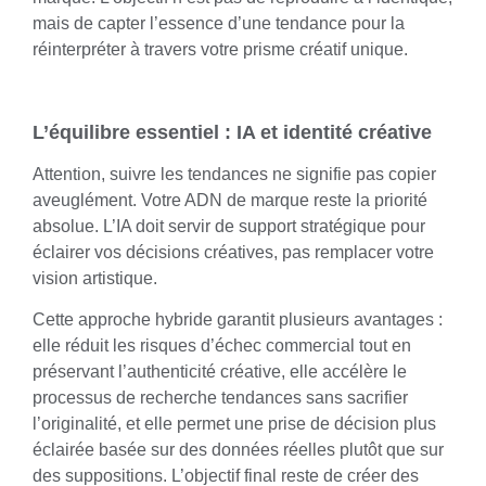
mais de capter l’essence d’une tendance pour la
réinterpréter à travers votre prisme créatif unique.
L’équilibre essentiel : IA et identité créative
Attention, suivre les tendances ne signifie pas copier
aveuglément. Votre ADN de marque reste la priorité
absolue. L’IA doit servir de support stratégique pour
éclairer vos décisions créatives, pas remplacer votre
vision artistique.
Cette approche hybride garantit plusieurs avantages :
elle réduit les risques d’échec commercial tout en
préservant l’authenticité créative, elle accélère le
processus de recherche tendances sans sacrifier
l’originalité, et elle permet une prise de décision plus
éclairée basée sur des données réelles plutôt que sur
des suppositions. L’objectif final reste de créer des