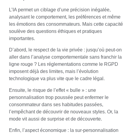
L’IA permet un ciblage d’une précision inégalée,
analysant le comportement, les préférences et même
les émotions des consommateurs. Mais cette capacité
soulève des questions éthiques et pratiques
importantes.
D’abord, le respect de la vie privée : jusqu’où peut-on
aller dans l’analyse comportementale sans franchir la
ligne rouge ? Les réglementations comme le RGPD
imposent déjà des limites, mais l’évolution
technologique va plus vite que le cadre légal.
Ensuite, le risque de l’effet « bulle » : une
personnalisation trop poussée peut enfermer le
consommateur dans ses habitudes passées,
l’empêchant de découvrir de nouveaux styles. Or, la
mode vit aussi de surprise et de découverte.
Enfin, l’aspect économique : la sur-personnalisation