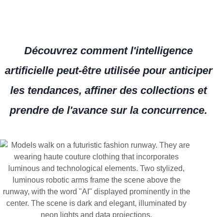
Découvrez comment l'intelligence
artificielle peut-être utilisée pour anticiper
les tendances, affiner des collections et
prendre de l'avance sur la concurrence.