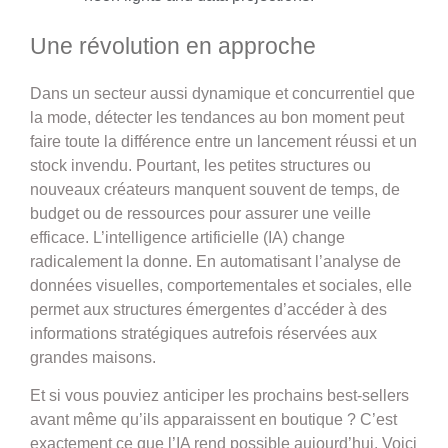
Une révolution en approche
Dans un secteur aussi dynamique et concurrentiel que
la mode, détecter les tendances au bon moment peut
faire toute la différence entre un lancement réussi et un
stock invendu. Pourtant, les petites structures ou
nouveaux créateurs manquent souvent de temps, de
budget ou de ressources pour assurer une veille
efficace. L’intelligence artificielle (IA) change
radicalement la donne. En automatisant l’analyse de
données visuelles, comportementales et sociales, elle
permet aux structures émergentes d’accéder à des
informations stratégiques autrefois réservées aux
grandes maisons.
Et si vous pouviez anticiper les prochains best-sellers
avant même qu’ils apparaissent en boutique ? C’est
exactement ce que l’IA rend possible aujourd’hui. Voici