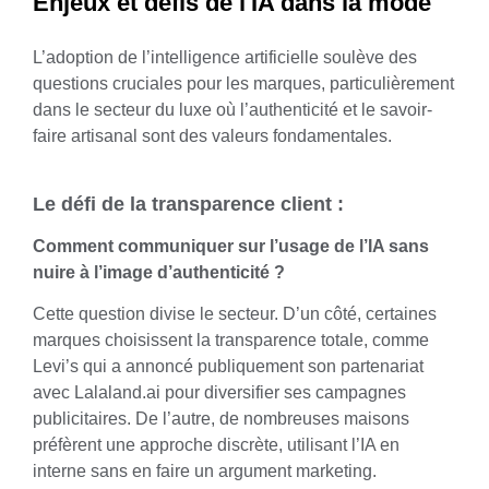
Enjeux et défis de l'IA dans la mode
L’adoption de l’intelligence artificielle soulève des
questions cruciales pour les marques, particulièrement
dans le secteur du luxe où l’authenticité et le savoir-
faire artisanal sont des valeurs fondamentales.
Le défi de la transparence client :
Comment communiquer sur l’usage de l’IA sans
nuire à l’image d’authenticité ?
Cette question divise le secteur. D’un côté, certaines
marques choisissent la transparence totale, comme
Levi’s
qui a annoncé publiquement son partenariat
avec
Lalaland.ai
pour diversifier ses campagnes
publicitaires. De l’autre, de nombreuses maisons
préfèrent une approche discrète, utilisant l’IA en
interne sans en faire un argument marketing.