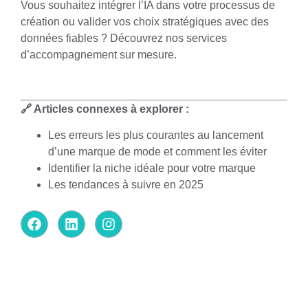
Vous souhaitez intégrer l’IA dans votre processus de
création ou valider vos choix stratégiques avec des
données fiables ?
Découvrez nos services
d’accompagnement sur mesure
.
🔗 Articles connexes à explorer :
Les erreurs les plus courantes au lancement
d’une marque de mode et comment les éviter
Identifier la niche idéale pour votre marque
Les tendances à suivre en 2025