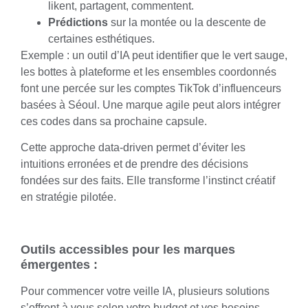
likent, partagent, commentent.
Prédictions
sur la montée ou la descente de
certaines esthétiques.
Exemple : un outil d’IA peut identifier que le vert sauge,
les bottes à plateforme et les ensembles coordonnés
font une percée sur les comptes TikTok d’influenceurs
basées à Séoul. Une marque agile peut alors intégrer
ces codes dans sa prochaine capsule.
Cette approche data-driven permet d’éviter les
intuitions erronées et de prendre des décisions
fondées sur des faits. Elle transforme l’instinct créatif
en stratégie pilotée.
Outils accessibles pour les marques
émergentes :
Pour commencer votre veille IA, plusieurs solutions
s’offrent à vous selon votre budget et vos besoins.