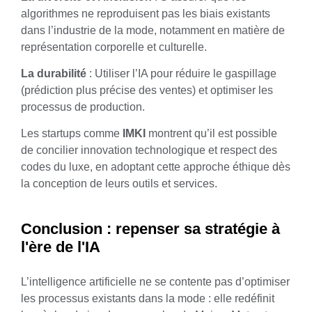
algorithmes ne reproduisent pas les biais existants
dans l’industrie de la mode, notamment en matière de
représentation corporelle et culturelle.
La durabilité
: Utiliser l’IA pour réduire le gaspillage
(prédiction plus précise des ventes) et optimiser les
processus de production.
Les startups comme
IMKI
montrent qu’il est possible
de concilier innovation technologique et respect des
codes du luxe, en adoptant cette approche éthique dès
la conception de leurs outils et services.
Conclusion : repenser sa stratégie à
l'ère de l'IA
L’intelligence artificielle ne se contente pas d’optimiser
les processus existants dans la mode : elle redéfinit