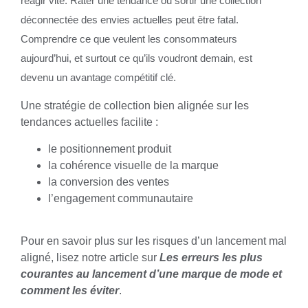
réagir vite. Rater une tendance ou sortir une collection
déconnectée des envies actuelles peut être fatal.
Comprendre ce que veulent les consommateurs
aujourd’hui, et surtout ce qu’ils voudront demain, est
devenu un avantage compétitif clé.
Une stratégie de collection bien alignée sur les
tendances actuelles facilite :
le positionnement produit
la cohérence visuelle de la marque
la conversion des ventes
l’engagement communautaire
Pour en savoir plus sur les risques d’un lancement mal
aligné, lisez notre article sur
Les erreurs les plus
courantes au lancement d’une marque de mode et
comment les éviter
.