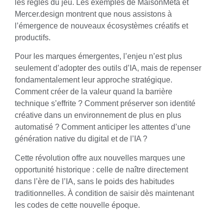
les règles du jeu. Les exemples de MaisonMeta et
Mercer.design montrent que nous assistons à
l’émergence de nouveaux écosystèmes créatifs et
productifs.
Pour les marques émergentes, l’enjeu n’est plus
seulement d’adopter des outils d’IA, mais de repenser
fondamentalement leur approche stratégique.
Comment créer de la valeur quand la barrière
technique s’effrite ? Comment préserver son identité
créative dans un environnement de plus en plus
automatisé ? Comment anticiper les attentes d’une
génération native du digital et de l’IA ?
Cette révolution offre aux nouvelles marques une
opportunité historique : celle de naître directement
dans l’ère de l’IA, sans le poids des habitudes
traditionnelles. À condition de saisir dès maintenant
les codes de cette nouvelle époque.