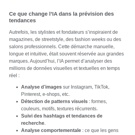
Ce que change l’IA dans la prévision des
tendances
Autrefois, les stylistes et fondateurs s’inspiraient de
magazines, de streetstyle, des fashion weeks ou des
salons professionnels. Cette démarche manuelle,
longue et intuitive, était souvent réservée aux grandes
marques. Aujourd’hui, l’IA permet d’analyser des
millions de données visuelles et textuelles en temps
réel :
Analyse d’images
sur Instagram, TikTok,
Pinterest, e-shops, etc.
Détection de patterns visuels
: formes,
couleurs, motifs, textures récurrents.
Suivi des hashtags et tendances de
recherche
.
Analyse comportementale
: ce que les gens