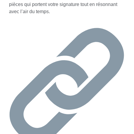
pièces qui portent votre signature tout en résonnant
avec l’air du temps.