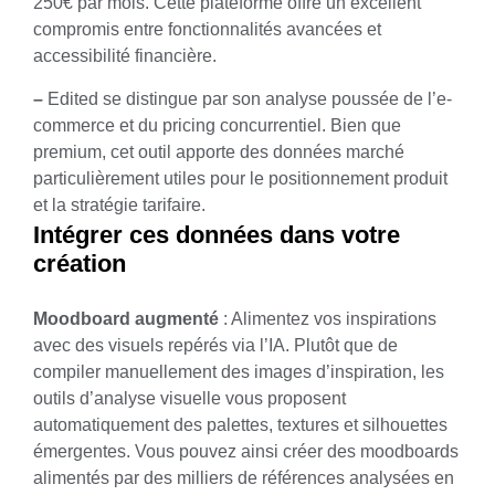
250€ par mois. Cette plateforme offre un excellent
compromis entre fonctionnalités avancées et
accessibilité financière.
–
Edited
se distingue par son analyse poussée de l’e-
commerce et du pricing concurrentiel. Bien que
premium, cet outil apporte des données marché
particulièrement utiles pour le positionnement produit
et la stratégie tarifaire.
Intégrer ces données dans votre
création
Moodboard augmenté
: Alimentez vos inspirations
avec des visuels repérés via l’IA. Plutôt que de
compiler manuellement des images d’inspiration, les
outils d’analyse visuelle vous proposent
automatiquement des palettes, textures et silhouettes
émergentes. Vous pouvez ainsi créer des moodboards
alimentés par des milliers de références analysées en