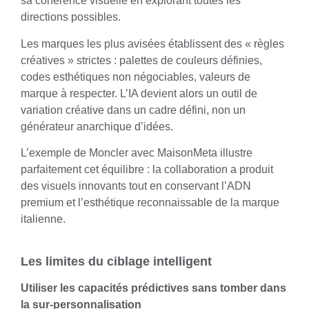
sa cohérence visuelle en explorant toutes les
directions possibles.
Les marques les plus avisées établissent des « règles
créatives » strictes : palettes de couleurs définies,
codes esthétiques non négociables, valeurs de
marque à respecter. L’IA devient alors un outil de
variation créative dans un cadre défini, non un
générateur anarchique d’idées.
L’exemple de Moncler avec MaisonMeta
illustre
parfaitement cet équilibre : la collaboration a produit
des visuels innovants tout en conservant l’ADN
premium et l’esthétique reconnaissable de la marque
italienne.
Les limites du ciblage intelligent
Utiliser les capacités prédictives sans tomber dans
la sur-personnalisation