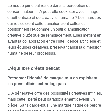
Le risque principal réside dans la perception du
consommateur : l’IA peut-elle coexister avec l’image
d’authenticité et de créativité humaine ? Les marques
qui réussissent cette transition sont celles qui
positionnent l’IA comme un outil d’amplification
créative plutôt que de remplacement. Elles mettent en
avant la collaboration entre l’intelligence artificielle et
leurs équipes créatives, préservant ainsi la dimension
humaine de leur processus.
L’équilibre créatif délicat
Préserver l’identité de marque tout en exploitant
les possibilités technologiques
L’IA générative offre des possibilités créatives infinies,
mais cette liberté peut paradoxalement devenir un
piège. Sans garde-fous, une marque risque de perdre