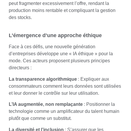
peut fragmenter excessivement l’offre, rendant la
production moins rentable et compliquant la gestion
des stocks.
L’émergence d’une approche éthique
Face à ces défis, une nouvelle génération
d’entreprises développe une « IA éthique » pour la
mode. Ces acteurs proposent plusieurs principes
directeurs :
La transparence algorithmique
: Expliquer aux
consommateurs comment leurs données sont utilisées
et leur donner le contrôle sur leur utilisation.
L’IA augmentée, non remplaçante
: Positionner la
technologie comme un amplificateur du talent humain
plutôt que comme un substitut.
La diversité et l’inclusion
: S’assurer que les