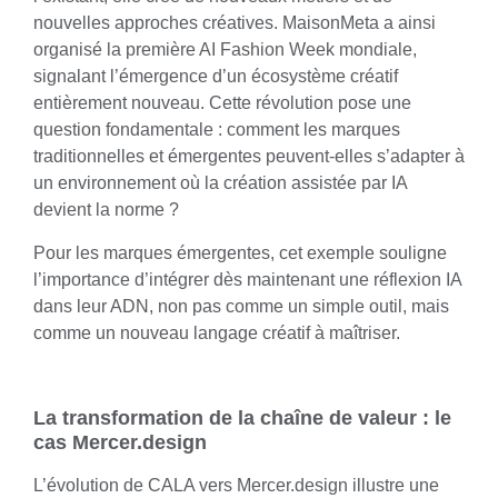
nouvelles approches créatives. MaisonMeta a ainsi
organisé la première AI Fashion Week mondiale,
signalant l’émergence d’un écosystème créatif
entièrement nouveau. Cette révolution pose une
question fondamentale : comment les marques
traditionnelles et émergentes peuvent-elles s’adapter à
un environnement où la création assistée par IA
devient la norme ?
Pour les marques émergentes, cet exemple souligne
l’importance d’intégrer dès maintenant une réflexion IA
dans leur ADN, non pas comme un simple outil, mais
comme un nouveau langage créatif à maîtriser.
La transformation de la chaîne de valeur : le
cas Mercer.design
L’évolution de CALA vers
Mercer.design
illustre une