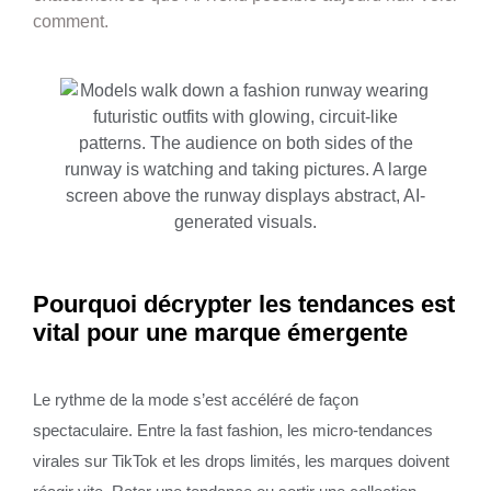
comment.
Pourquoi décrypter les tendances est
vital pour une marque émergente
Le rythme de la mode s’est accéléré de façon
spectaculaire. Entre la fast fashion, les micro-tendances
virales sur TikTok et les drops limités, les marques doivent