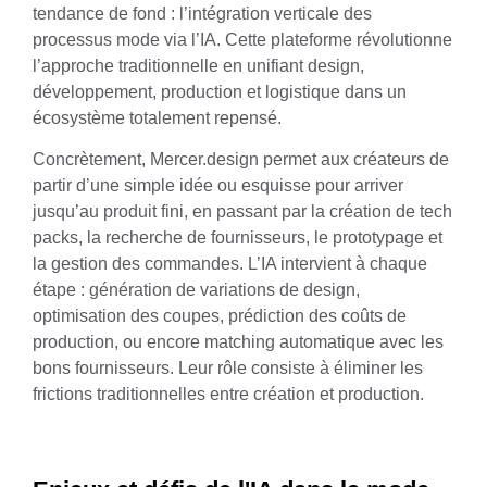
tendance de fond : l’intégration verticale des
processus mode via l’IA. Cette plateforme révolutionne
l’approche traditionnelle en unifiant design,
développement, production et logistique dans un
écosystème totalement repensé.
Concrètement, Mercer.design permet aux créateurs de
partir d’une simple idée ou esquisse pour arriver
jusqu’au produit fini, en passant par la création de tech
packs, la recherche de fournisseurs, le prototypage et
la gestion des commandes. L’IA intervient à chaque
étape : génération de variations de design,
optimisation des coupes, prédiction des coûts de
production, ou encore matching automatique avec les
bons fournisseurs. Leur rôle consiste à éliminer les
frictions traditionnelles entre création et production.