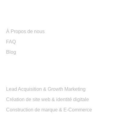
Liens utiles
À Propos de nous
FAQ
Blog
Services
Lead Acquisition & Growth Marketing
Création de site web & identité digitale
Construction de marque & E-Commerce