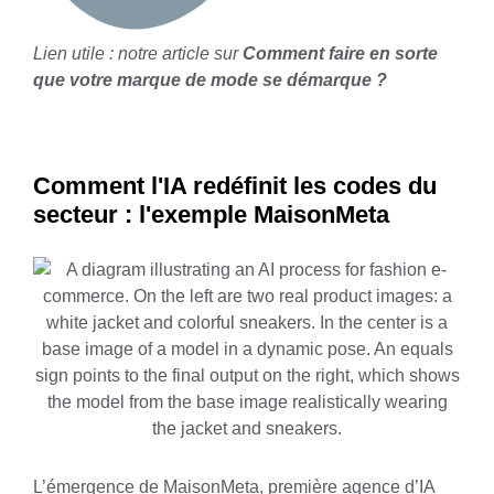
Lien utile : notre article sur
Comment faire en sorte
que votre marque de mode se démarque ?
Comment l'IA redéfinit les codes du
secteur : l'exemple MaisonMeta
L’émergence de
MaisonMeta
, première agence d’IA