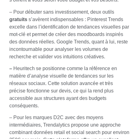
– Pour débuter sans investissement, deux outils
gratuits
s’avèrent indispensables :
Pinterest Trends
excelle dans l’identification de tendances visuelles par
mot-clé et permet de créer des moodboards inspirés
des données réelles.
Google Trends
, quant à lui, reste
incontournable pour analyser les volumes de
recherche et valider vos intuitions créatives.
–
Heuritech
se positionne comme la référence en
matière d’analyse visuelle de tendances sur les
réseaux sociaux. Cette solution avancée et très
précise fonctionne sur devis, ce qui la rend plus
accessible aux structures ayant des budgets
conséquents.
– Pour les marques D2C avec des moyens
intermédiaires,
Trendalytics
propose une approche
combinant données retail et social search pour environ