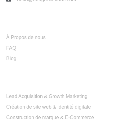
Liens utiles
À Propos de nous
FAQ
Blog
Services
Lead Acquisition & Growth Marketing
Création de site web & identité digitale
Construction de marque & E-Commerce