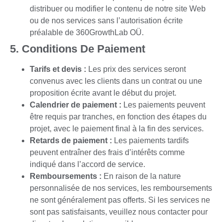
distribuer ou modifier le contenu de notre site Web
ou de nos services sans l’autorisation écrite
préalable de 360GrowthLab OÜ.
5. Conditions De Paiement
Tarifs et devis :
Les prix des services seront
convenus avec les clients dans un contrat ou une
proposition écrite avant le début du projet.
Calendrier de paiement :
Les paiements peuvent
être requis par tranches, en fonction des étapes du
projet, avec le paiement final à la fin des services.
Retards de paiement :
Les paiements tardifs
peuvent entraîner des frais d’intérêts comme
indiqué dans l’accord de service.
Remboursements :
En raison de la nature
personnalisée de nos services, les remboursements
ne sont généralement pas offerts. Si les services ne
sont pas satisfaisants, veuillez nous contacter pour