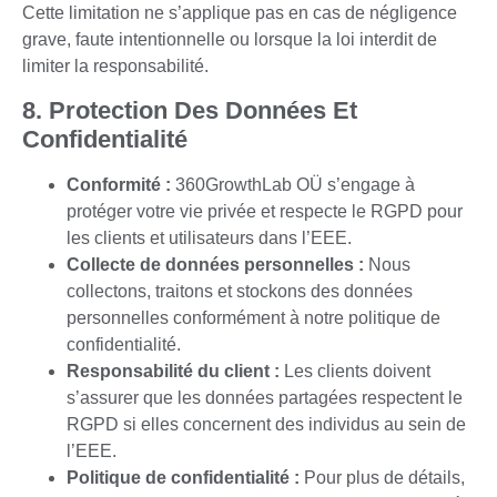
Cette limitation ne s’applique pas en cas de négligence
grave, faute intentionnelle ou lorsque la loi interdit de
limiter la responsabilité.
8. Protection Des Données Et
Confidentialité
Conformité :
360GrowthLab OÜ s’engage à
protéger votre vie privée et respecte le RGPD pour
les clients et utilisateurs dans l’EEE.
Collecte de données personnelles :
Nous
collectons, traitons et stockons des données
personnelles conformément à notre politique de
confidentialité.
Responsabilité du client :
Les clients doivent
s’assurer que les données partagées respectent le
RGPD si elles concernent des individus au sein de
l’EEE.
Politique de confidentialité :
Pour plus de détails,