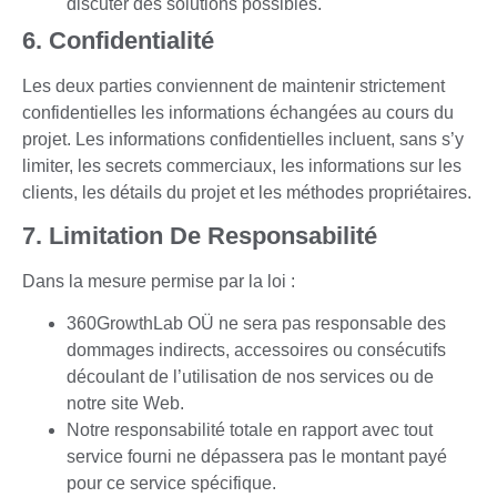
discuter des solutions possibles.
6. Confidentialité
Les deux parties conviennent de maintenir strictement
confidentielles les informations échangées au cours du
projet. Les informations confidentielles incluent, sans s’y
limiter, les secrets commerciaux, les informations sur les
clients, les détails du projet et les méthodes propriétaires.
7. Limitation De Responsabilité
Dans la mesure permise par la loi :
360GrowthLab OÜ ne sera pas responsable des
dommages indirects, accessoires ou consécutifs
découlant de l’utilisation de nos services ou de
notre site Web.
Notre responsabilité totale en rapport avec tout
service fourni ne dépassera pas le montant payé
pour ce service spécifique.