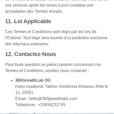
nos services après les mises à jour constitue une
acceptation des Termes révisés.
11. Loi Applicable
Ces Termes et Conditions sont régis par les lois de
l’Estonie. Tout litige sera soumis à la juridiction exclusive
des tribunaux estoniens.
12. Contactez-Nous
Pour toute question ou préoccupation concernant ces
Termes et Conditions, veuillez nous contacter :
360GrowthLab OÜ
Harju maakond, Tallinn, Kesklinna linnaosa, Ahtri tn
12, 15551
Email :
hello@360growthlabs.com
Téléphone : +33659232745