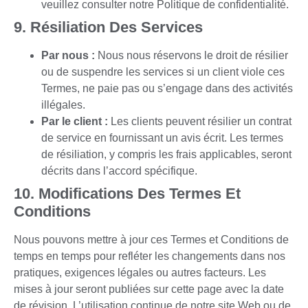
veuillez consulter notre
Politique de confidentialité
.
9. Résiliation Des Services
Par nous :
Nous nous réservons le droit de résilier
ou de suspendre les services si un client viole ces
Termes, ne paie pas ou s’engage dans des activités
illégales.
Par le client :
Les clients peuvent résilier un contrat
de service en fournissant un avis écrit. Les termes
de résiliation, y compris les frais applicables, seront
décrits dans l’accord spécifique.
10. Modifications Des Termes Et
Conditions
Nous pouvons mettre à jour ces Termes et Conditions de
temps en temps pour refléter les changements dans nos
pratiques, exigences légales ou autres facteurs. Les
mises à jour seront publiées sur cette page avec la date
de révision. L’utilisation continue de notre site Web ou de