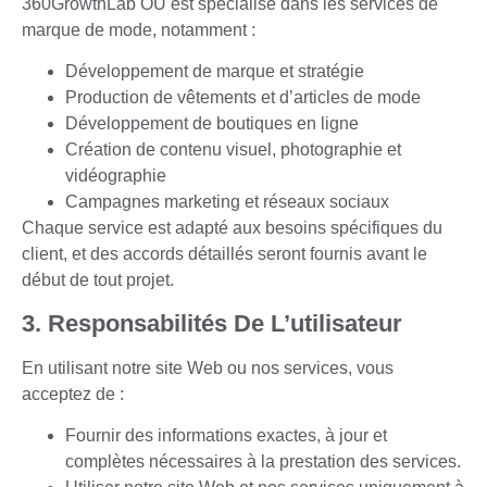
360GrowthLab OÜ est spécialisé dans les services de
marque de mode, notamment :
Développement de marque et stratégie
Production de vêtements et d’articles de mode
Développement de boutiques en ligne
Création de contenu visuel, photographie et
vidéographie
Campagnes marketing et réseaux sociaux
Chaque service est adapté aux besoins spécifiques du
client, et des accords détaillés seront fournis avant le
début de tout projet.
3. Responsabilités De L’utilisateur
En utilisant notre site Web ou nos services, vous
acceptez de :
Fournir des informations exactes, à jour et
complètes nécessaires à la prestation des services.