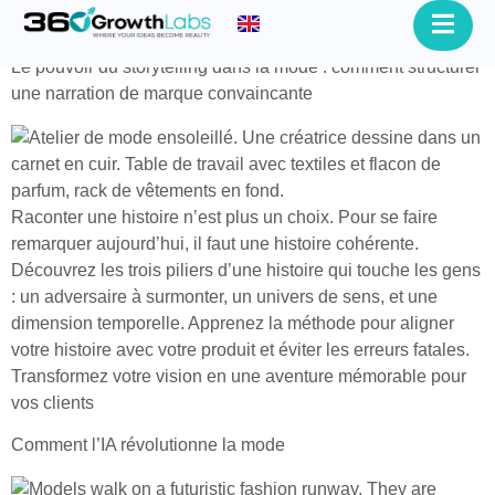
Le pouvoir du storytelling dans la mode : comment structurer
une narration de marque convaincante
Raconter une histoire n’est plus un choix. Pour se faire
remarquer aujourd’hui, il faut une histoire cohérente.
Découvrez les trois piliers d’une histoire qui touche les gens
: un adversaire à surmonter, un univers de sens, et une
dimension temporelle. Apprenez la méthode pour aligner
votre histoire avec votre produit et éviter les erreurs fatales.
Transformez votre vision en une aventure mémorable pour
vos clients
Comment l’IA révolutionne la mode