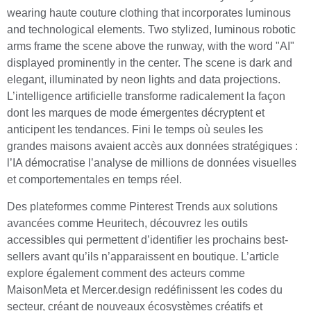
L’intelligence artificielle transforme radicalement la façon
dont les marques de mode émergentes décryptent et
anticipent les tendances. Fini le temps où seules les
grandes maisons avaient accès aux données stratégiques :
l’IA démocratise l’analyse de millions de données visuelles
et comportementales en temps réel.
Des plateformes comme Pinterest Trends aux solutions
avancées comme Heuritech, découvrez les outils
accessibles qui permettent d’identifier les prochains best-
sellers avant qu’ils n’apparaissent en boutique. L’article
explore également comment des acteurs comme
MaisonMeta et Mercer.design redéfinissent les codes du
secteur, créant de nouveaux écosystèmes créatifs et