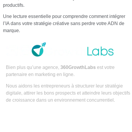
productifs.
Une lecture essentielle pour comprendre comment intégrer
l’IA dans votre stratégie créative sans perdre votre ADN de
marque.
Bien plus qu’une agence,
360GrowthLabs
est votre
partenaire en marketing en ligne.
Nous aidons les entrepreneurs à structurer leur stratégie
digitale, attirer les bons prospects et atteindre leurs objectifs
de croissance dans un environnement concurrentiel.
Contact